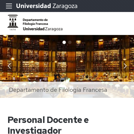
Departamento de Filología Francesa
Departamento de Filología Francesa
Personal Docente e
Investigador